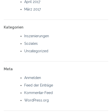
April 2017
März 2017
Kategorien
Inszenierungen
Soziales
Uncategorized
Meta
Anmelden
Feed der Einträge
Kommentar-Feed
WordPress.org