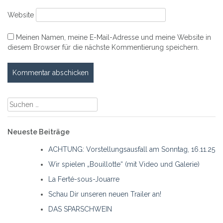
Website
Meinen Namen, meine E-Mail-Adresse und meine Website in
diesem Browser für die nächste Kommentierung speichern.
Suche
nach:
Neueste Beiträge
ACHTUNG: Vorstellungsausfall am Sonntag, 16.11.25
Wir spielen „Bouillotte“ (mit Video und Galerie)
La Ferté-sous-Jouarre
Schau Dir unseren neuen Trailer an!
DAS SPARSCHWEIN