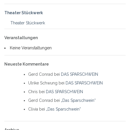
Theater Stückwerk
Theater Stückwerk
Veranstaltungen
Keine Veranstaltungen
Neueste Kommentare
Gerd Conrad
bei
DAS SPARSCHWEIN
Ulrike Schwung
bei
DAS SPARSCHWEIN
Chris
bei
DAS SPARSCHWEIN
Gerd Conrad
bei
„Das Sparschwein“
Clivia
bei
„Das Sparschwein“
Archive