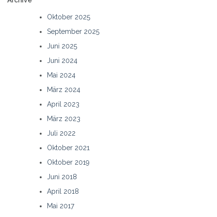
Oktober 2025
September 2025
Juni 2025
Juni 2024
Mai 2024
März 2024
April 2023
März 2023
Juli 2022
Oktober 2021
Oktober 2019
Juni 2018
April 2018
Mai 2017