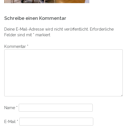
Beitrags-
Schreibe einen Kommentar
Navigation
Deine E-Mail-Adresse wird nicht veröffentlicht.
Erforderliche
Felder sind mit
*
markiert
Kommentar
*
Name
*
E-Mail
*