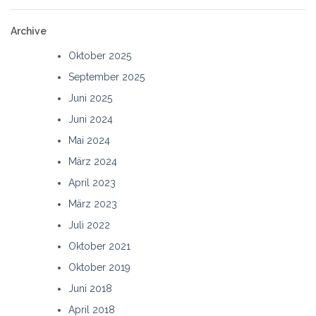
Archive
Oktober 2025
September 2025
Juni 2025
Juni 2024
Mai 2024
März 2024
April 2023
März 2023
Juli 2022
Oktober 2021
Oktober 2019
Juni 2018
April 2018