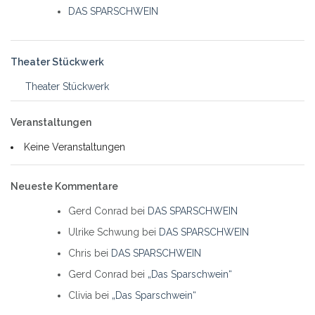
DAS SPARSCHWEIN
Theater Stückwerk
Theater Stückwerk
Veranstaltungen
Keine Veranstaltungen
Neueste Kommentare
Gerd Conrad
bei
DAS SPARSCHWEIN
Ulrike Schwung
bei
DAS SPARSCHWEIN
Chris
bei
DAS SPARSCHWEIN
Gerd Conrad
bei
„Das Sparschwein“
Clivia
bei
„Das Sparschwein“