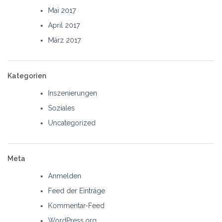
Mai 2017
April 2017
März 2017
Kategorien
Inszenierungen
Soziales
Uncategorized
Meta
Anmelden
Feed der Einträge
Kommentar-Feed
WordPress.org