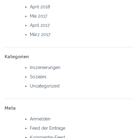
April 2018
Mai 2017
April 2017
März 2017
Kategorien
Inszenierungen
Soziales
Uncategorized
Meta
Anmelden
Feed der Einträge
Kommentar-Feed