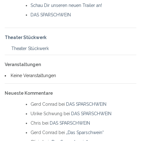
Schau Dir unseren neuen Trailer an!
DAS SPARSCHWEIN
Theater Stückwerk
Theater Stückwerk
Veranstaltungen
Keine Veranstaltungen
Neueste Kommentare
Gerd Conrad
bei
DAS SPARSCHWEIN
Ulrike Schwung
bei
DAS SPARSCHWEIN
Chris
bei
DAS SPARSCHWEIN
Gerd Conrad
bei
„Das Sparschwein“