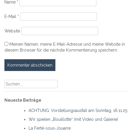
Name
*
E-Mail
*
Website
Meinen Namen, meine E-Mail-Adresse und meine Website in
diesem Browser für die nächste Kommentierung speichern.
Suche
nach:
Neueste Beiträge
ACHTUNG: Vorstellungsausfall am Sonntag, 16.11.25
Wir spielen „Bouillotte“ (mit Video und Galerie)
La Ferté-sous-Jouarre