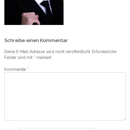
Beitrags-
Schreibe einen Kommentar
Navigation
Deine E-Mail-Adresse wird nicht veröffentlicht.
Erforderliche
Felder sind mit
*
markiert
Kommentar
*