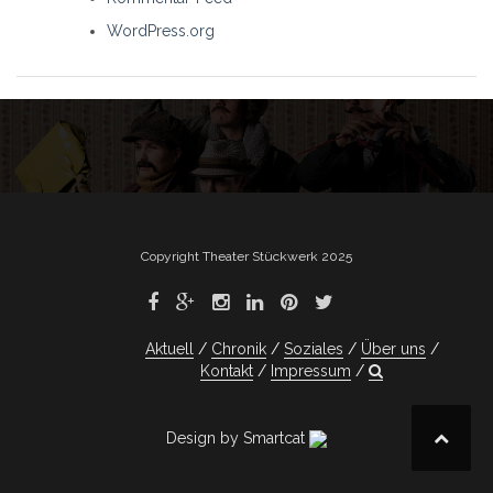
WordPress.org
Copyright Theater Stückwerk 2025
Aktuell
Chronik
Soziales
Über uns
Kontakt
Impressum
Design by Smartcat