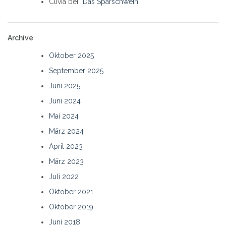
Clivia
bei
„Das Sparschwein“
Archive
Oktober 2025
September 2025
Juni 2025
Juni 2024
Mai 2024
März 2024
April 2023
März 2023
Juli 2022
Oktober 2021
Oktober 2019
Juni 2018