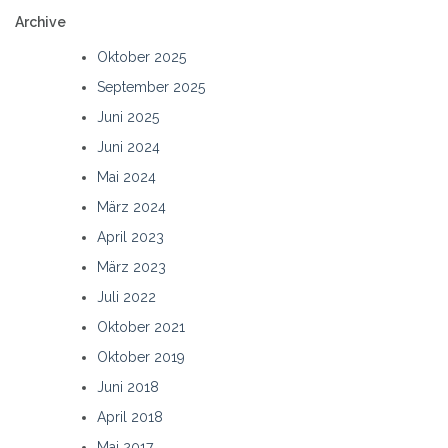
Archive
Oktober 2025
September 2025
Juni 2025
Juni 2024
Mai 2024
März 2024
April 2023
März 2023
Juli 2022
Oktober 2021
Oktober 2019
Juni 2018
April 2018
Mai 2017