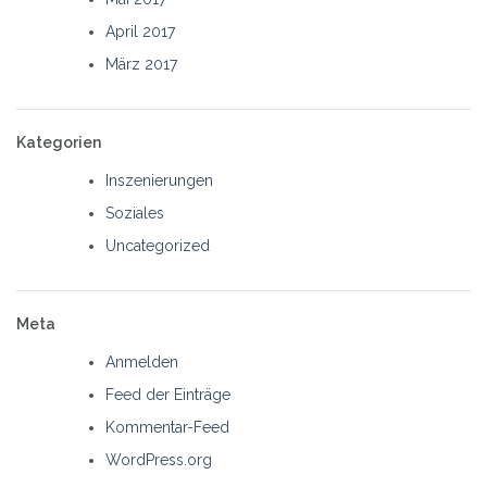
April 2017
März 2017
Kategorien
Inszenierungen
Soziales
Uncategorized
Meta
Anmelden
Feed der Einträge
Kommentar-Feed
WordPress.org