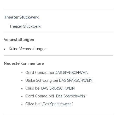
Theater Stückwerk
Theater Stückwerk
Veranstaltungen
Keine Veranstaltungen
Neueste Kommentare
Gerd Conrad
bei
DAS SPARSCHWEIN
Ulrike Schwung
bei
DAS SPARSCHWEIN
Chris
bei
DAS SPARSCHWEIN
Gerd Conrad
bei
„Das Sparschwein“
Clivia
bei
„Das Sparschwein“