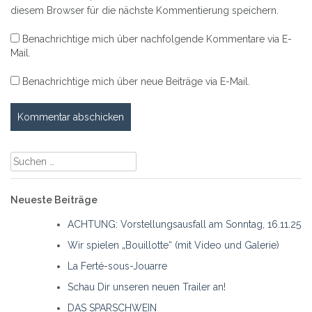
diesem Browser für die nächste Kommentierung speichern.
Benachrichtige mich über nachfolgende Kommentare via E-
Mail.
Benachrichtige mich über neue Beiträge via E-Mail.
Suche
nach:
Neueste Beiträge
ACHTUNG: Vorstellungsausfall am Sonntag, 16.11.25
Wir spielen „Bouillotte“ (mit Video und Galerie)
La Ferté-sous-Jouarre
Schau Dir unseren neuen Trailer an!
DAS SPARSCHWEIN