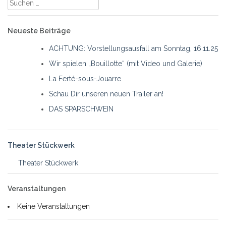
Suche
nach:
Neueste Beiträge
ACHTUNG: Vorstellungsausfall am Sonntag, 16.11.25
Wir spielen „Bouillotte“ (mit Video und Galerie)
La Ferté-sous-Jouarre
Schau Dir unseren neuen Trailer an!
DAS SPARSCHWEIN
Theater Stückwerk
Theater Stückwerk
Veranstaltungen
Keine Veranstaltungen