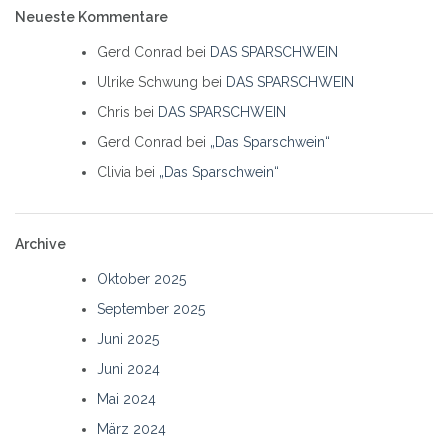
Neueste Kommentare
Gerd Conrad
bei
DAS SPARSCHWEIN
Ulrike Schwung
bei
DAS SPARSCHWEIN
Chris
bei
DAS SPARSCHWEIN
Gerd Conrad
bei
„Das Sparschwein“
Clivia
bei
„Das Sparschwein“
Archive
Oktober 2025
September 2025
Juni 2025
Juni 2024
Mai 2024
März 2024