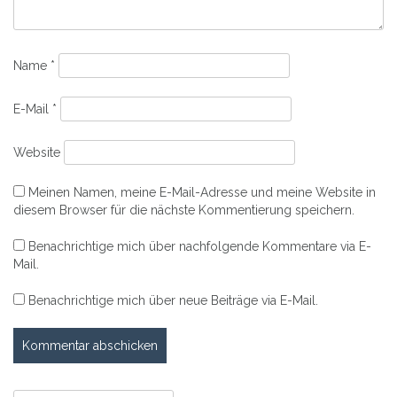
Name
*
E-Mail
*
Website
Meinen Namen, meine E-Mail-Adresse und meine Website in
diesem Browser für die nächste Kommentierung speichern.
Benachrichtige mich über nachfolgende Kommentare via E-
Mail.
Benachrichtige mich über neue Beiträge via E-Mail.