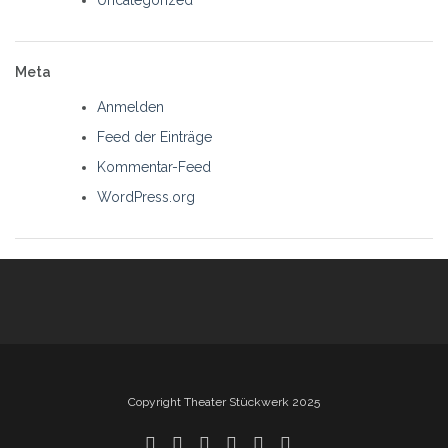
Meta
Anmelden
Feed der Einträge
Kommentar-Feed
WordPress.org
Copyright Theater Stückwerk 2025