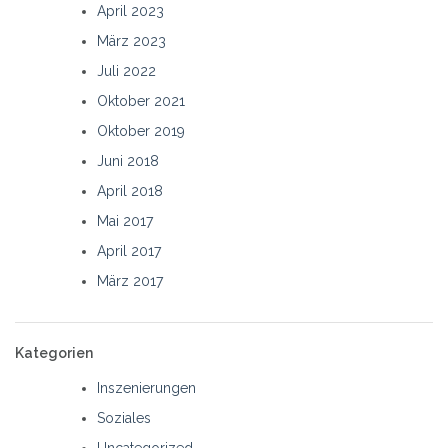
April 2023
März 2023
Juli 2022
Oktober 2021
Oktober 2019
Juni 2018
April 2018
Mai 2017
April 2017
März 2017
Kategorien
Inszenierungen
Soziales
Uncategorized