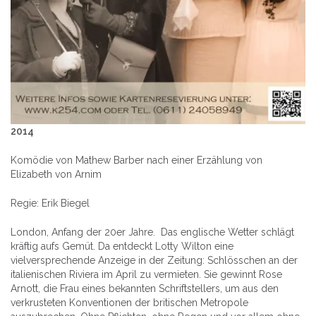
2014
Komödie von Mathew Barber nach einer Erzählung von
Elizabeth von Arnim
Regie: Erik Biegel
London, Anfang der 20er Jahre. Das englische Wetter schlägt
kräftig aufs Gemüt. Da entdeckt Lotty Wilton eine
vielversprechende Anzeige in der Zeitung: Schlösschen an der
italienischen Riviera im April zu vermieten. Sie gewinnt Rose
Arnott, die Frau eines bekannten Schriftstellers, um aus den
verkrusteten Konventionen der britischen Metropole