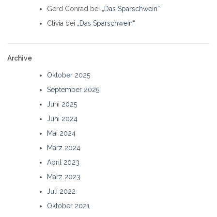
Gerd Conrad
bei
„Das Sparschwein“
Clivia
bei
„Das Sparschwein“
Archive
Oktober 2025
September 2025
Juni 2025
Juni 2024
Mai 2024
März 2024
April 2023
März 2023
Juli 2022
Oktober 2021