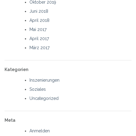
Oktober 2019
Juni 2018
April 2018
Mai 2017
April 2017
März 2017
Kategorien
Inszenierungen
Soziales
Uncategorized
Meta
Anmelden