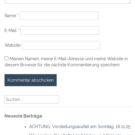
Name
*
E-Mail
*
Website
Meinen Namen, meine E-Mail-Adresse und meine Website in
diesem Browser für die nächste Kommentierung speichern.
Suche
nach:
Neueste Beiträge
ACHTUNG: Vorstellungsausfall am Sonntag, 16.11.25