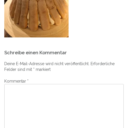
Beitrags-
Schreibe einen Kommentar
Navigation
Deine E-Mail-Adresse wird nicht veröffentlicht.
Erforderliche
Felder sind mit
*
markiert
Kommentar
*