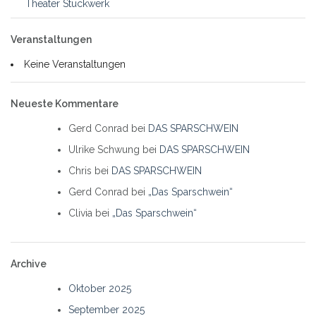
Theater Stückwerk
Veranstaltungen
Keine Veranstaltungen
Neueste Kommentare
Gerd Conrad
bei
DAS SPARSCHWEIN
Ulrike Schwung
bei
DAS SPARSCHWEIN
Chris
bei
DAS SPARSCHWEIN
Gerd Conrad
bei
„Das Sparschwein“
Clivia
bei
„Das Sparschwein“
Archive
Oktober 2025
September 2025