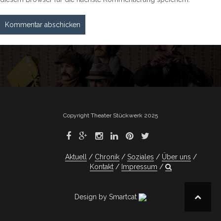
Copyright Theater Stückwerk 2025
Aktuell
Chronik
Soziales
Über uns
Kontakt
Impressum
Design by Smartcat