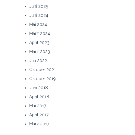
Juni 2025
Juni 2024
Mai 2024
März 2024
April 2023
März 2023
Juli 2022
Oktober 2021
Oktober 2019
Juni 2018
April 2018
Mai 2017
April 2017
März 2017