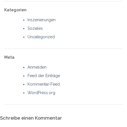
Kategorien
Inszenierungen
Soziales
Uncategorized
Meta
Anmelden
Feed der Einträge
Kommentar-Feed
WordPress.org
Schreibe einen Kommentar