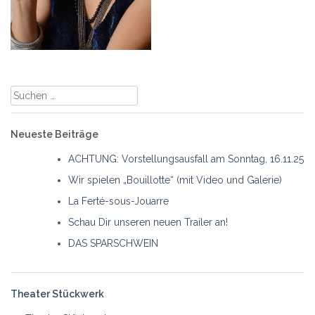
Suche
nach:
Neueste Beiträge
ACHTUNG: Vorstellungsausfall am Sonntag, 16.11.25
Wir spielen „Bouillotte“ (mit Video und Galerie)
La Ferté-sous-Jouarre
Schau Dir unseren neuen Trailer an!
DAS SPARSCHWEIN
Theater Stückwerk