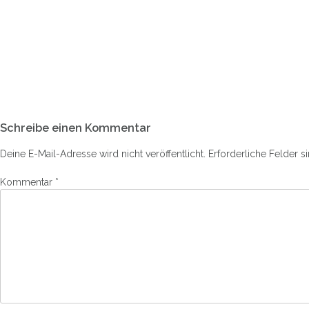
Schreibe einen Kommentar
Deine E-Mail-Adresse wird nicht veröffentlicht.
Erforderliche Felder s
Kommentar
*