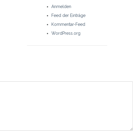
Anmelden
Feed der Einträge
Kommentar-Feed
WordPress.org