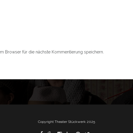
m Browser für die nächste Kommentierung speichern.
Copyright Theater Stückwerk 2025