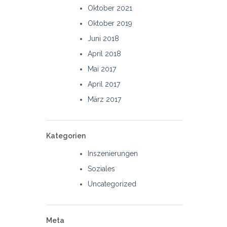
Oktober 2021
Oktober 2019
Juni 2018
April 2018
Mai 2017
April 2017
März 2017
Kategorien
Inszenierungen
Soziales
Uncategorized
Meta