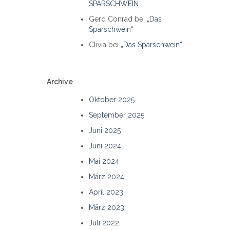
SPARSCHWEIN
Gerd Conrad
bei
„Das
Sparschwein“
Clivia
bei
„Das Sparschwein“
Archive
Oktober 2025
September 2025
Juni 2025
Juni 2024
Mai 2024
März 2024
April 2023
März 2023
Juli 2022