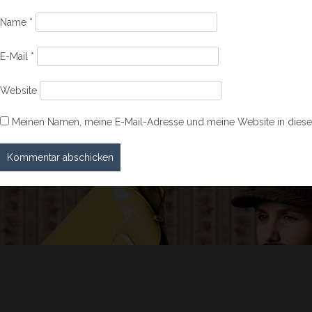
Name
*
E-Mail
*
Website
Meinen Namen, meine E-Mail-Adresse und meine Website in diese