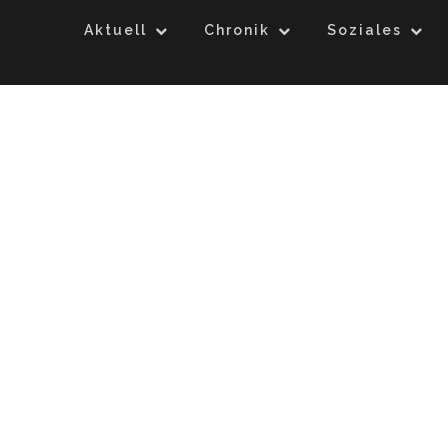
Aktuell
Chronik
Soziales