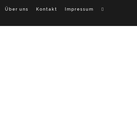
Über uns
Kontakt
Impressum
t!