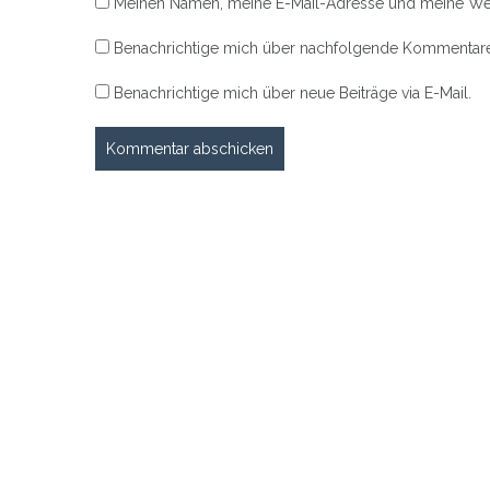
Meinen Namen, meine E-Mail-Adresse und meine Web
Benachrichtige mich über nachfolgende Kommentare 
Benachrichtige mich über neue Beiträge via E-Mail.