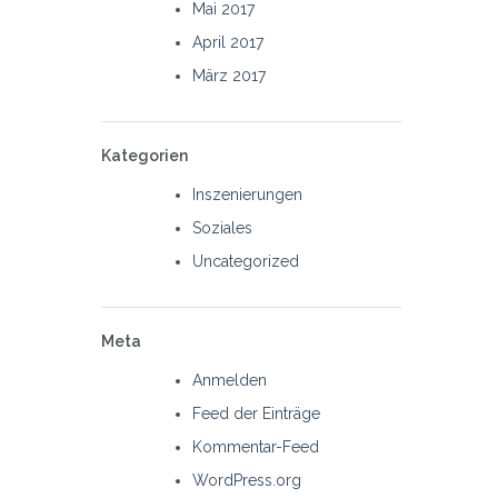
Mai 2017
April 2017
März 2017
Kategorien
Inszenierungen
Soziales
Uncategorized
Meta
Anmelden
Feed der Einträge
Kommentar-Feed
WordPress.org