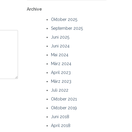
Archive
Oktober 2025
September 2025
Juni 2025
Juni 2024
Mai 2024
März 2024
April 2023
März 2023
Juli 2022
Oktober 2021
Oktober 2019
Juni 2018
April 2018