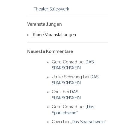
Theater Stückwerk
Veranstaltungen
Keine Veranstaltungen
Neueste Kommentare
Gerd Conrad
bei
DAS
SPARSCHWEIN
Ulrike Schwung
bei
DAS
SPARSCHWEIN
Chris
bei
DAS
SPARSCHWEIN
Gerd Conrad
bei
„Das
Sparschwein“
Clivia
bei
„Das Sparschwein“