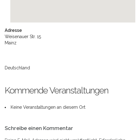
Adresse
Weisenauer Str. 15
Mainz
Deutschland
Kommende Veranstaltungen
Keine Veranstaltungen an diesem Ort
Beitrags-
Schreibe einen Kommentar
Navigation