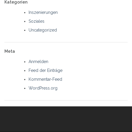
Kategorien
Inszenierungen
Soziales
Uncategorized
Meta
Anmelden
Feed der Einträge
Kommentar-Feed
WordPress.org