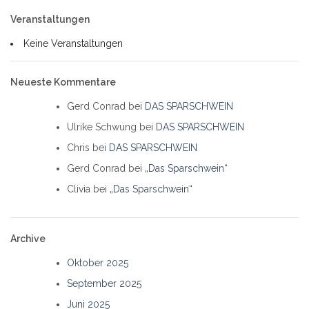
Veranstaltungen
Keine Veranstaltungen
Neueste Kommentare
Gerd Conrad
bei
DAS SPARSCHWEIN
Ulrike Schwung
bei
DAS SPARSCHWEIN
Chris
bei
DAS SPARSCHWEIN
Gerd Conrad
bei
„Das Sparschwein“
Clivia
bei
„Das Sparschwein“
Archive
Oktober 2025
September 2025
Juni 2025