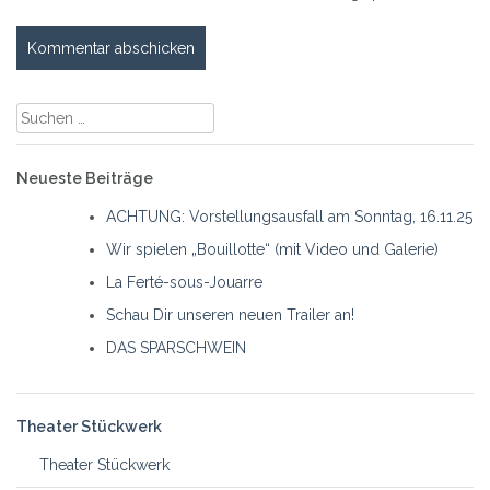
Suche
nach:
Neueste Beiträge
ACHTUNG: Vorstellungsausfall am Sonntag, 16.11.25
Wir spielen „Bouillotte“ (mit Video und Galerie)
La Ferté-sous-Jouarre
Schau Dir unseren neuen Trailer an!
DAS SPARSCHWEIN
Theater Stückwerk
Theater Stückwerk