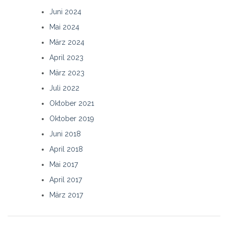
Juni 2024
Mai 2024
März 2024
April 2023
März 2023
Juli 2022
Oktober 2021
Oktober 2019
Juni 2018
April 2018
Mai 2017
April 2017
März 2017