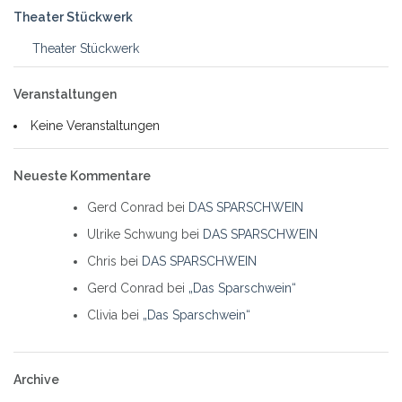
Theater Stückwerk
Theater Stückwerk
Veranstaltungen
Keine Veranstaltungen
Neueste Kommentare
Gerd Conrad
bei
DAS SPARSCHWEIN
Ulrike Schwung
bei
DAS SPARSCHWEIN
Chris
bei
DAS SPARSCHWEIN
Gerd Conrad
bei
„Das Sparschwein“
Clivia
bei
„Das Sparschwein“
Archive