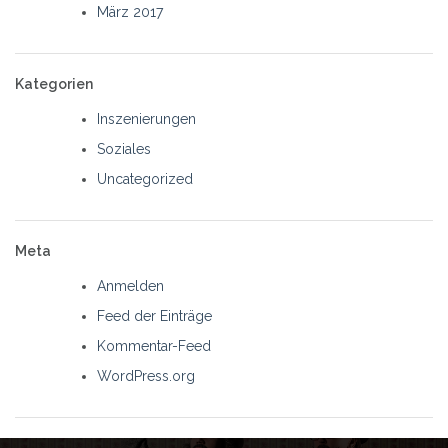
März 2017
Kategorien
Inszenierungen
Soziales
Uncategorized
Meta
Anmelden
Feed der Einträge
Kommentar-Feed
WordPress.org