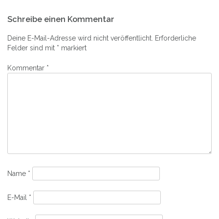
Beitrags-
Schreibe einen Kommentar
Navigation
Deine E-Mail-Adresse wird nicht veröffentlicht.
Erforderliche
Felder sind mit
*
markiert
Kommentar
*
Name
*
E-Mail
*