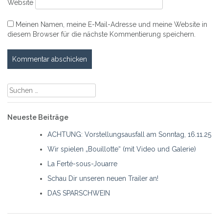
Website
Meinen Namen, meine E-Mail-Adresse und meine Website in
diesem Browser für die nächste Kommentierung speichern.
Suche
nach:
Neueste Beiträge
ACHTUNG: Vorstellungsausfall am Sonntag, 16.11.25
Wir spielen „Bouillotte“ (mit Video und Galerie)
La Ferté-sous-Jouarre
Schau Dir unseren neuen Trailer an!
DAS SPARSCHWEIN