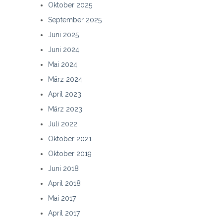
Oktober 2025
September 2025
Juni 2025
Juni 2024
Mai 2024
März 2024
April 2023
März 2023
Juli 2022
Oktober 2021
Oktober 2019
Juni 2018
April 2018
Mai 2017
April 2017