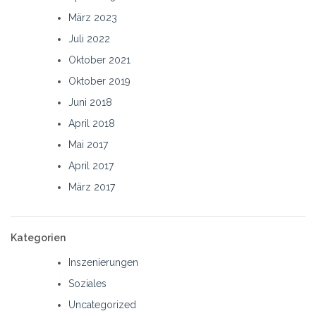
März 2023
Juli 2022
Oktober 2021
Oktober 2019
Juni 2018
April 2018
Mai 2017
April 2017
März 2017
Kategorien
Inszenierungen
Soziales
Uncategorized