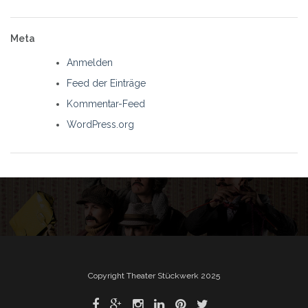
Meta
Anmelden
Feed der Einträge
Kommentar-Feed
WordPress.org
Copyright Theater Stückwerk 2025