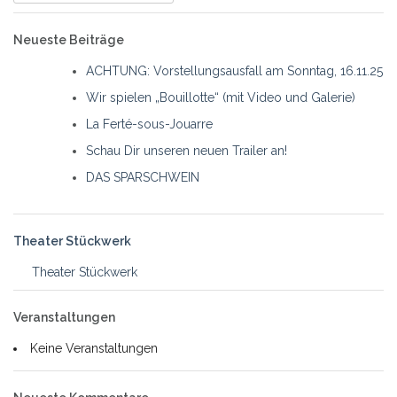
nach:
Neueste Beiträge
ACHTUNG: Vorstellungsausfall am Sonntag, 16.11.25
Wir spielen „Bouillotte“ (mit Video und Galerie)
La Ferté-sous-Jouarre
Schau Dir unseren neuen Trailer an!
DAS SPARSCHWEIN
Theater Stückwerk
Theater Stückwerk
Veranstaltungen
Keine Veranstaltungen