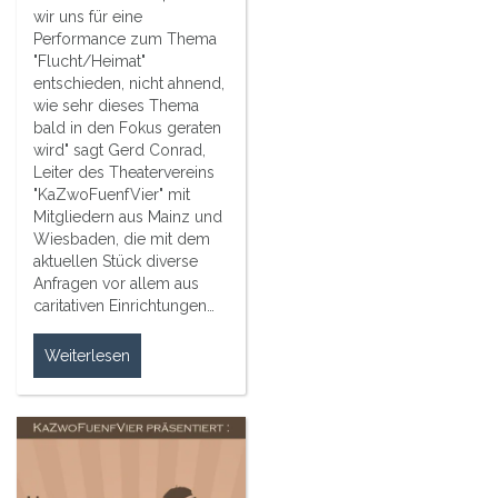
wir uns für eine
Performance zum Thema
"Flucht/Heimat"
entschieden, nicht ahnend,
wie sehr dieses Thema
bald in den Fokus geraten
wird" sagt Gerd Conrad,
Leiter des Theatervereins
"KaZwoFuenfVier" mit
Mitgliedern aus Mainz und
Wiesbaden, die mit dem
aktuellen Stück diverse
Anfragen vor allem aus
caritativen Einrichtungen…
Weiterlesen