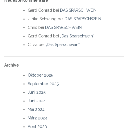
Neueste Kommentare
Gerd Conrad
bei
DAS SPARSCHWEIN
Ulrike Schwung
bei
DAS SPARSCHWEIN
Chris
bei
DAS SPARSCHWEIN
Gerd Conrad
bei
„Das Sparschwein“
Clivia
bei
„Das Sparschwein“
Archive
Oktober 2025
September 2025
Juni 2025
Juni 2024
Mai 2024
März 2024
April 2023