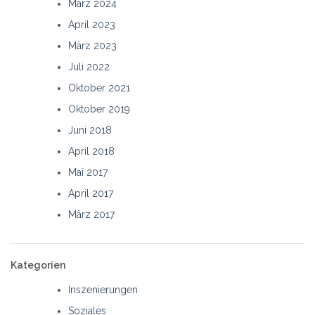
März 2024
April 2023
März 2023
Juli 2022
Oktober 2021
Oktober 2019
Juni 2018
April 2018
Mai 2017
April 2017
März 2017
Kategorien
Inszenierungen
Soziales