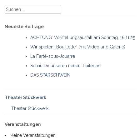
Suche
nach:
Neueste Beiträge
ACHTUNG: Vorstellungsausfall am Sonntag, 16.11.25
Wir spielen „Bouillotte“ (mit Video und Galerie)
La Ferté-sous-Jouarre
Schau Dir unseren neuen Trailer an!
DAS SPARSCHWEIN
Theater Stückwerk
Theater Stückwerk
Veranstaltungen
Keine Veranstaltungen