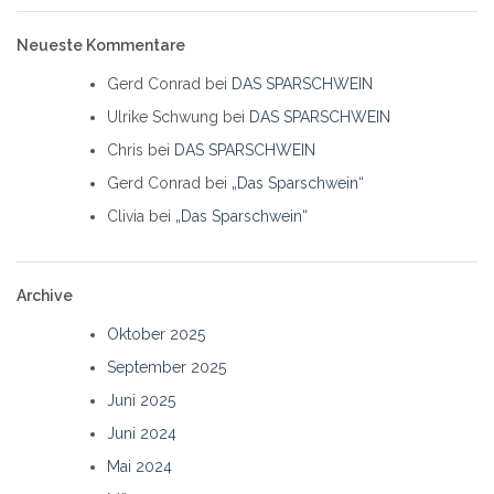
Neueste Kommentare
Gerd Conrad
bei
DAS SPARSCHWEIN
Ulrike Schwung
bei
DAS SPARSCHWEIN
Chris
bei
DAS SPARSCHWEIN
Gerd Conrad
bei
„Das Sparschwein“
Clivia
bei
„Das Sparschwein“
Archive
Oktober 2025
September 2025
Juni 2025
Juni 2024
Mai 2024