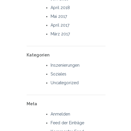
April 2018
Mai 2017
April 2017
März 2017
Kategorien
Inszenierungen
Soziales
Uncategorized
Meta
Anmelden
Feed der Einträge