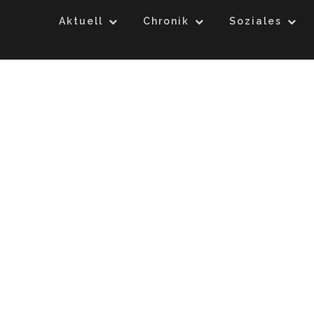
Aktuell
Chronik
Soziales