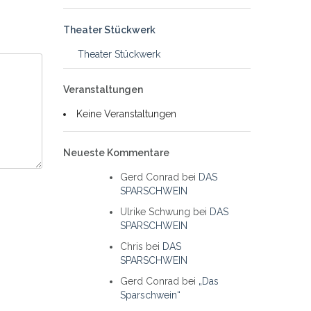
Theater Stückwerk
Theater Stückwerk
Veranstaltungen
Keine Veranstaltungen
Neueste Kommentare
Gerd Conrad
bei
DAS
SPARSCHWEIN
Ulrike Schwung
bei
DAS
SPARSCHWEIN
Chris
bei
DAS
SPARSCHWEIN
Gerd Conrad
bei
„Das
Sparschwein“