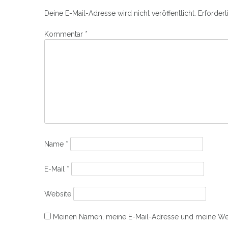
Deine E-Mail-Adresse wird nicht veröffentlicht.
Erforderl
Kommentar
*
Name
*
E-Mail
*
Website
Meinen Namen, meine E-Mail-Adresse und meine Web