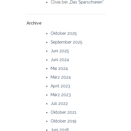
Clivia
bei
„Das Sparschwein“
Archive
Oktober 2025
September 2025
Juni 2025
Juni 2024
Mai 2024
März 2024
April 2023
März 2023
Juli 2022
Oktober 2021
Oktober 2019
Juni 2018