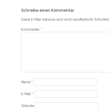
Beitrags-
Schreibe einen Kommentar
Navigation
Deine E-Mail-Adresse wird nicht veröffentlicht.
Erforderl
Kommentar
*
Name
*
E-Mail
*
Website