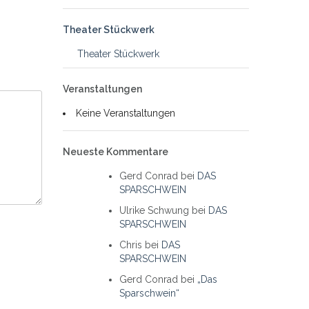
Theater Stückwerk
Theater Stückwerk
Veranstaltungen
Keine Veranstaltungen
Neueste Kommentare
Gerd Conrad
bei
DAS
SPARSCHWEIN
Ulrike Schwung
bei
DAS
SPARSCHWEIN
Chris
bei
DAS
SPARSCHWEIN
Gerd Conrad
bei
„Das
Sparschwein“