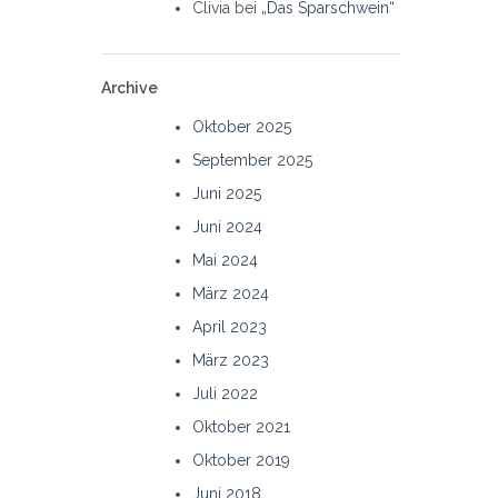
Clivia
bei
„Das Sparschwein“
Archive
Oktober 2025
September 2025
Juni 2025
Juni 2024
Mai 2024
März 2024
April 2023
März 2023
Juli 2022
Oktober 2021
Oktober 2019
Juni 2018