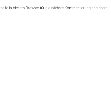
site in diesem Browser für die nächste Kommentierung speichern.