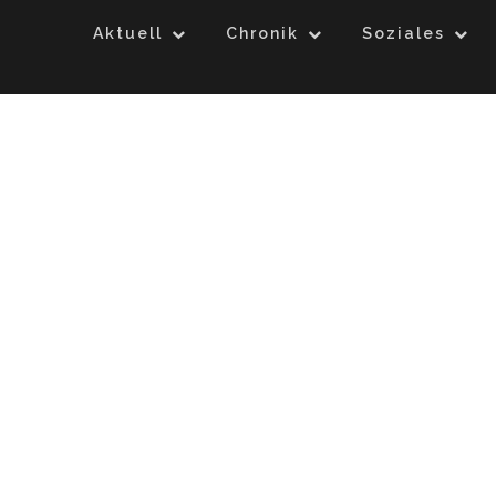
Aktuell
Chronik
Soziales