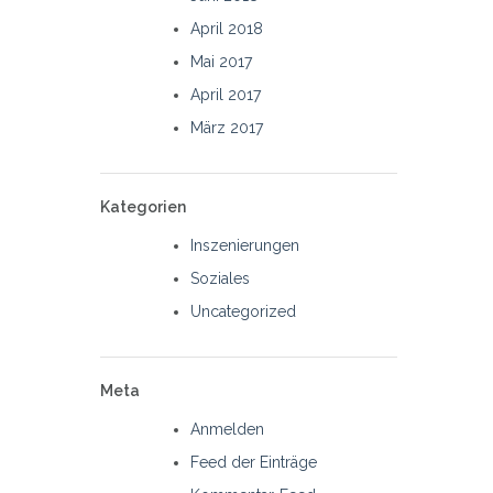
April 2018
Mai 2017
April 2017
März 2017
Kategorien
Inszenierungen
Soziales
Uncategorized
Meta
Anmelden
Feed der Einträge