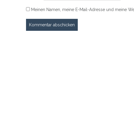
Meinen Namen, meine E-Mail-Adresse und meine Web